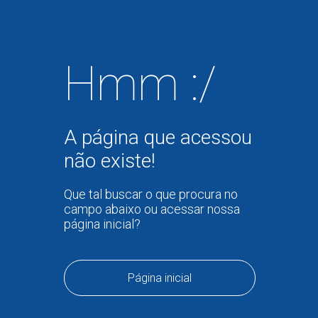
Hmm :/
A página que acessou
não existe!
Que tal buscar o que procura no
campo abaixo ou acessar nossa
página inicial?
Página inicial