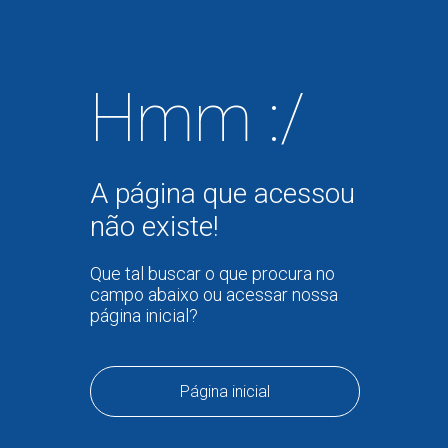
Hmm :/
A página que acessou
não existe!
Que tal buscar o que procura no
campo abaixo ou acessar nossa
página inicial?
Página inicial