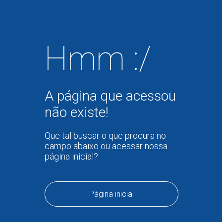
Hmm :/
A página que acessou
não existe!
Que tal buscar o que procura no
campo abaixo ou acessar nossa
página inicial?
Página inicial