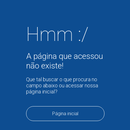
Hmm :/
A página que acessou
não existe!
Que tal buscar o que procura no
campo abaixo ou acessar nossa
página inicial?
Página inicial