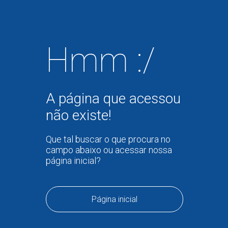
Hmm :/
A página que acessou
não existe!
Que tal buscar o que procura no
campo abaixo ou acessar nossa
página inicial?
Página inicial