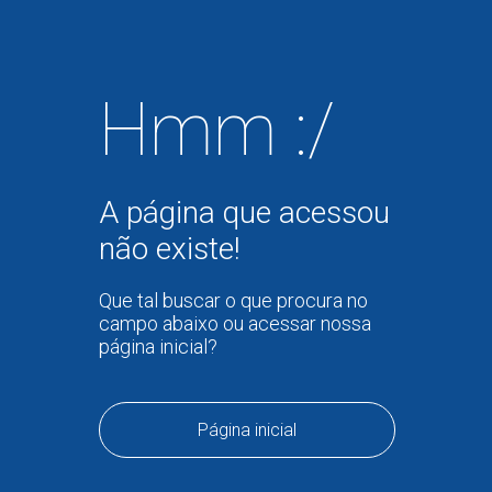
Hmm :/
A página que acessou
não existe!
Que tal buscar o que procura no
campo abaixo ou acessar nossa
página inicial?
Página inicial