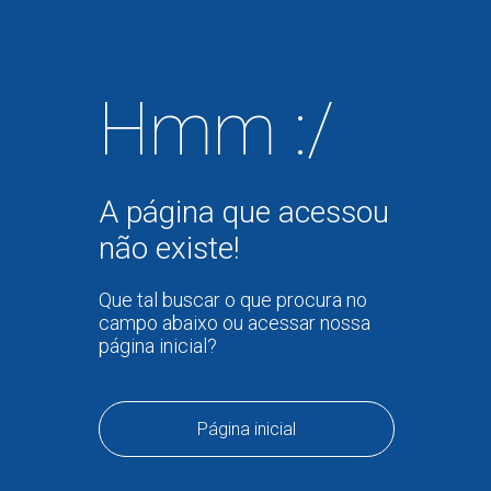
Hmm :/
A página que acessou
não existe!
Que tal buscar o que procura no
campo abaixo ou acessar nossa
página inicial?
Página inicial