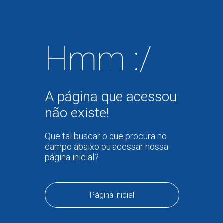
Hmm :/
A página que acessou
não existe!
Que tal buscar o que procura no
campo abaixo ou acessar nossa
página inicial?
Página inicial