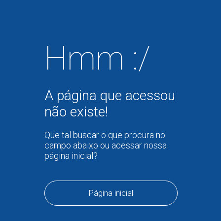
Hmm :/
A página que acessou
não existe!
Que tal buscar o que procura no
campo abaixo ou acessar nossa
página inicial?
Página inicial