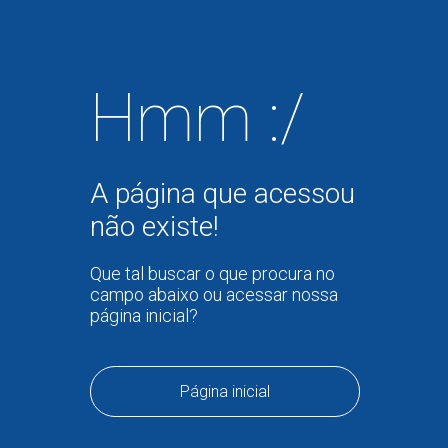
Hmm :/
A página que acessou
não existe!
Que tal buscar o que procura no
campo abaixo ou acessar nossa
página inicial?
Página inicial