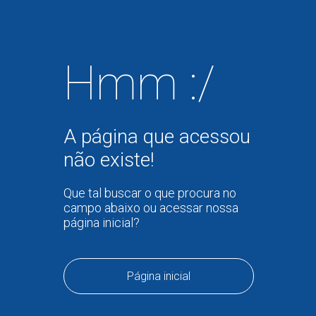
Hmm :/
A página que acessou
não existe!
Que tal buscar o que procura no
campo abaixo ou acessar nossa
página inicial?
Página inicial