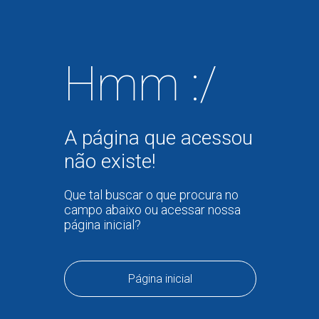
Hmm :/
A página que acessou
não existe!
Que tal buscar o que procura no
campo abaixo ou acessar nossa
página inicial?
Página inicial