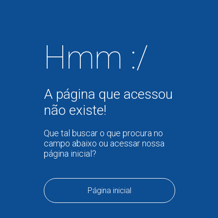
Hmm :/
A página que acessou
não existe!
Que tal buscar o que procura no
campo abaixo ou acessar nossa
página inicial?
Página inicial