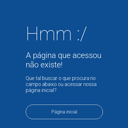
Hmm :/
A página que acessou
não existe!
Que tal buscar o que procura no
campo abaixo ou acessar nossa
página inicial?
Página inicial