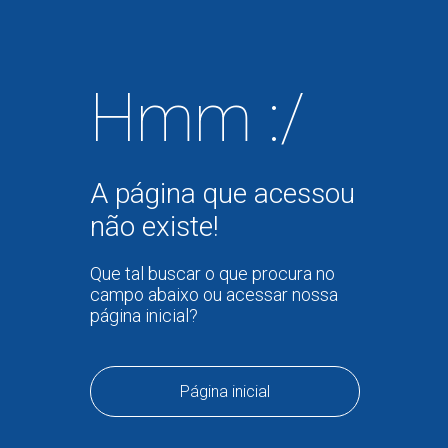
Hmm :/
A página que acessou
não existe!
Que tal buscar o que procura no
campo abaixo ou acessar nossa
página inicial?
Página inicial