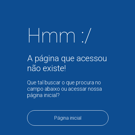
Hmm :/
A página que acessou
não existe!
Que tal buscar o que procura no
campo abaixo ou acessar nossa
página inicial?
Página inicial