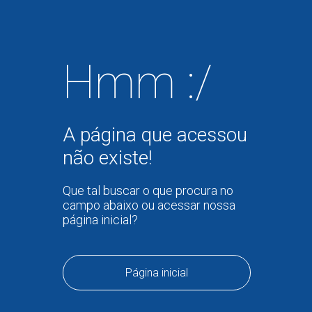
Hmm :/
A página que acessou
não existe!
Que tal buscar o que procura no
campo abaixo ou acessar nossa
página inicial?
Página inicial