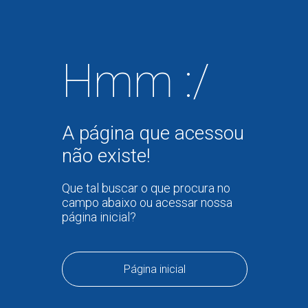
Hmm :/
A página que acessou
não existe!
Que tal buscar o que procura no
campo abaixo ou acessar nossa
página inicial?
Página inicial