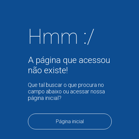
Hmm :/
A página que acessou
não existe!
Que tal buscar o que procura no
campo abaixo ou acessar nossa
página inicial?
Página inicial