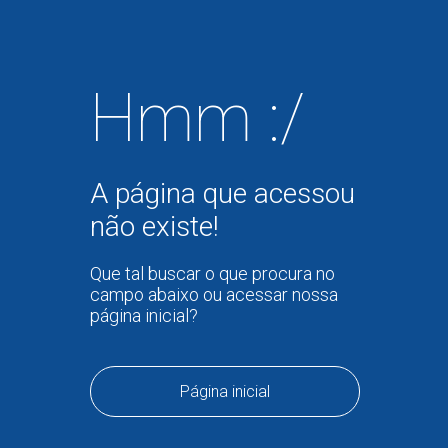
Hmm :/
A página que acessou
não existe!
Que tal buscar o que procura no
campo abaixo ou acessar nossa
página inicial?
Página inicial