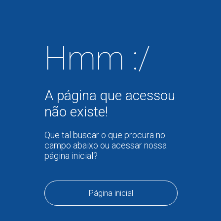
Hmm :/
A página que acessou
não existe!
Que tal buscar o que procura no
campo abaixo ou acessar nossa
página inicial?
Página inicial