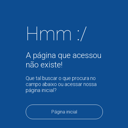
Hmm :/
A página que acessou
não existe!
Que tal buscar o que procura no
campo abaixo ou acessar nossa
página inicial?
Página inicial