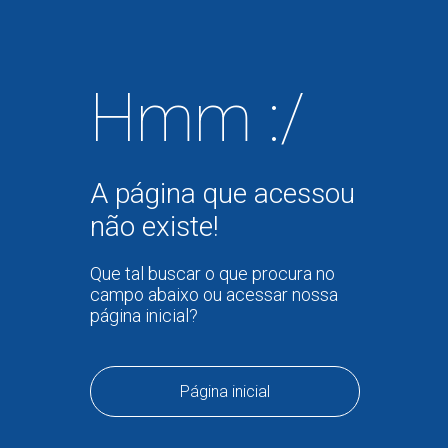
Hmm :/
A página que acessou
não existe!
Que tal buscar o que procura no
campo abaixo ou acessar nossa
página inicial?
Página inicial