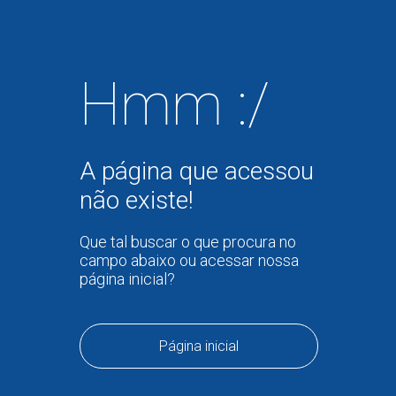
Hmm :/
A página que acessou
não existe!
Que tal buscar o que procura no
campo abaixo ou acessar nossa
página inicial?
Página inicial