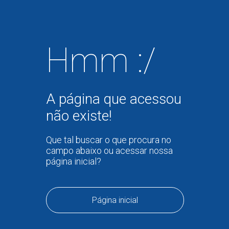
Hmm :/
A página que acessou
não existe!
Que tal buscar o que procura no
campo abaixo ou acessar nossa
página inicial?
Página inicial