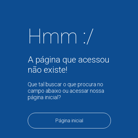
Hmm :/
A página que acessou
não existe!
Que tal buscar o que procura no
campo abaixo ou acessar nossa
página inicial?
Página inicial