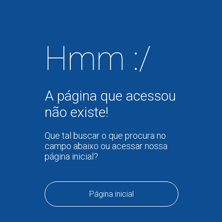
Hmm :/
A página que acessou
não existe!
Que tal buscar o que procura no
campo abaixo ou acessar nossa
página inicial?
Página inicial