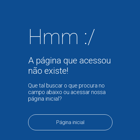
Hmm :/
A página que acessou
não existe!
Que tal buscar o que procura no
campo abaixo ou acessar nossa
página inicial?
Página inicial