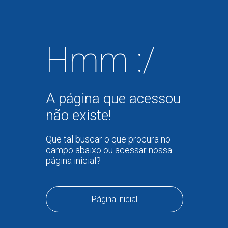
Hmm :/
A página que acessou
não existe!
Que tal buscar o que procura no
campo abaixo ou acessar nossa
página inicial?
Página inicial