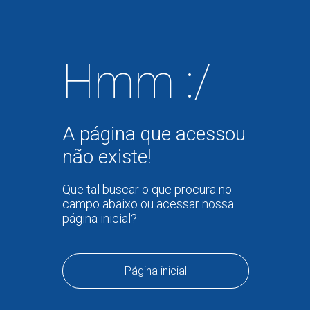
Hmm :/
A página que acessou
não existe!
Que tal buscar o que procura no
campo abaixo ou acessar nossa
página inicial?
Página inicial