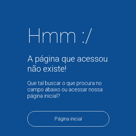
Hmm :/
A página que acessou
não existe!
Que tal buscar o que procura no
campo abaixo ou acessar nossa
página inicial?
Página inicial