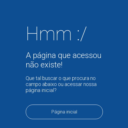
Hmm :/
A página que acessou
não existe!
Que tal buscar o que procura no
campo abaixo ou acessar nossa
página inicial?
Página inicial