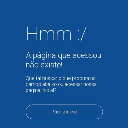
Hmm :/
A página que acessou
não existe!
Que tal buscar o que procura no
campo abaixo ou acessar nossa
página inicial?
Página inicial