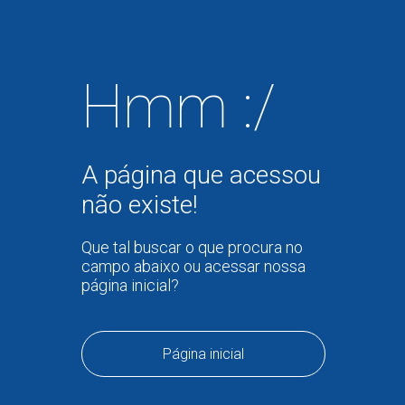
Hmm :/
A página que acessou
não existe!
Que tal buscar o que procura no
campo abaixo ou acessar nossa
página inicial?
Página inicial