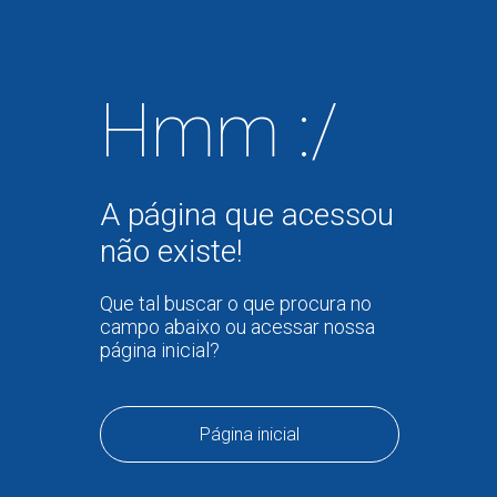
Hmm :/
A página que acessou
não existe!
Que tal buscar o que procura no
campo abaixo ou acessar nossa
página inicial?
Página inicial