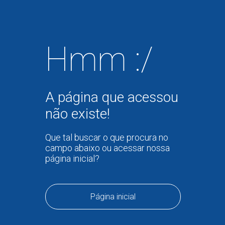
Hmm :/
A página que acessou
não existe!
Que tal buscar o que procura no
campo abaixo ou acessar nossa
página inicial?
Página inicial