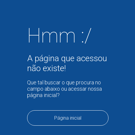
Hmm :/
A página que acessou
não existe!
Que tal buscar o que procura no
campo abaixo ou acessar nossa
página inicial?
Página inicial