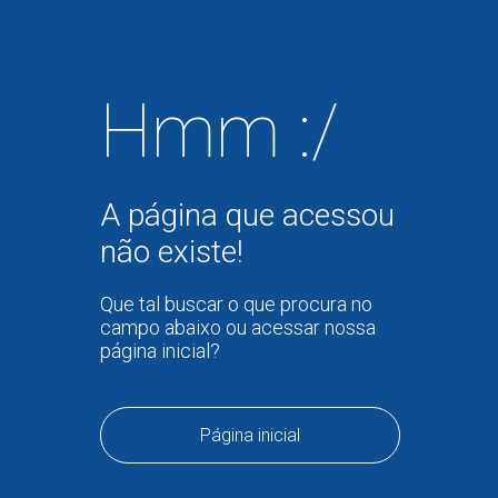
Hmm :/
A página que acessou
não existe!
Que tal buscar o que procura no
campo abaixo ou acessar nossa
página inicial?
Página inicial