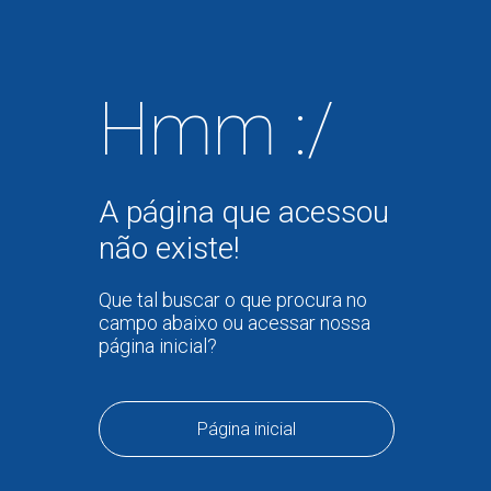
Hmm :/
A página que acessou
não existe!
Que tal buscar o que procura no
campo abaixo ou acessar nossa
página inicial?
Página inicial