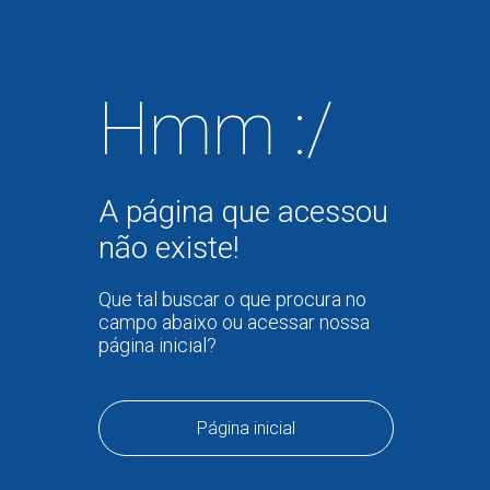
Hmm :/
A página que acessou
não existe!
Que tal buscar o que procura no
campo abaixo ou acessar nossa
página inicial?
Página inicial