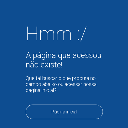
Hmm :/
A página que acessou
não existe!
Que tal buscar o que procura no
campo abaixo ou acessar nossa
página inicial?
Página inicial