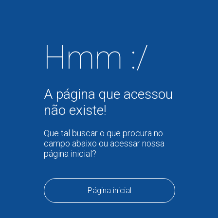
Hmm :/
A página que acessou
não existe!
Que tal buscar o que procura no
campo abaixo ou acessar nossa
página inicial?
Página inicial