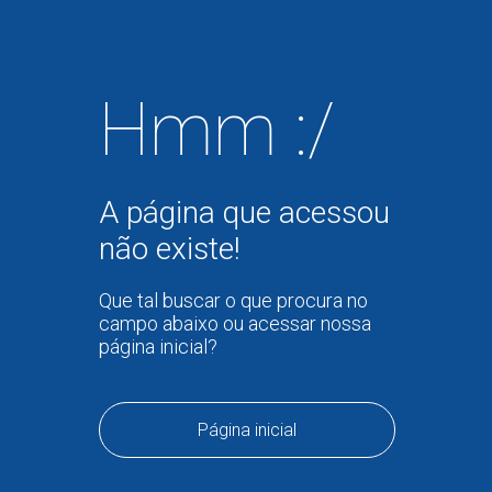
Hmm :/
A página que acessou
não existe!
Que tal buscar o que procura no
campo abaixo ou acessar nossa
página inicial?
Página inicial