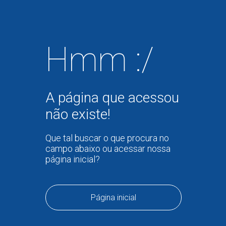
Hmm :/
A página que acessou
não existe!
Que tal buscar o que procura no
campo abaixo ou acessar nossa
página inicial?
Página inicial