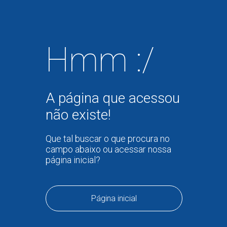
Hmm :/
A página que acessou
não existe!
Que tal buscar o que procura no
campo abaixo ou acessar nossa
página inicial?
Página inicial