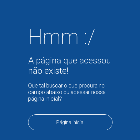
Hmm :/
A página que acessou
não existe!
Que tal buscar o que procura no
campo abaixo ou acessar nossa
página inicial?
Página inicial