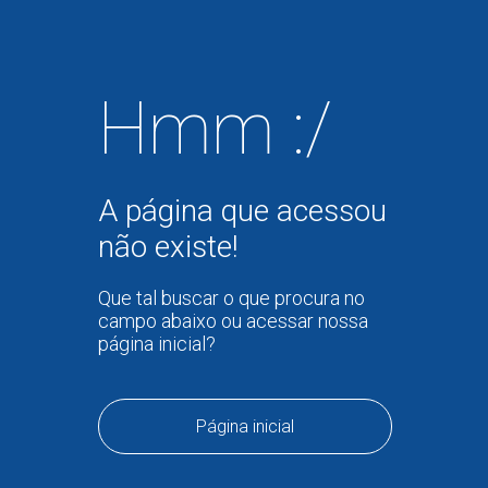
Hmm :/
A página que acessou
não existe!
Que tal buscar o que procura no
campo abaixo ou acessar nossa
página inicial?
Página inicial