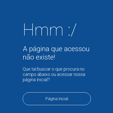
Hmm :/
A página que acessou
não existe!
Que tal buscar o que procura no
campo abaixo ou acessar nossa
página inicial?
Página inicial