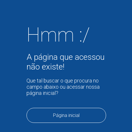
Hmm :/
A página que acessou
não existe!
Que tal buscar o que procura no
campo abaixo ou acessar nossa
página inicial?
Página inicial