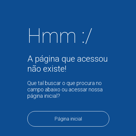
Hmm :/
A página que acessou
não existe!
Que tal buscar o que procura no
campo abaixo ou acessar nossa
página inicial?
Página inicial